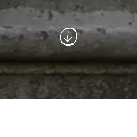
Gesundheit
und Soziales