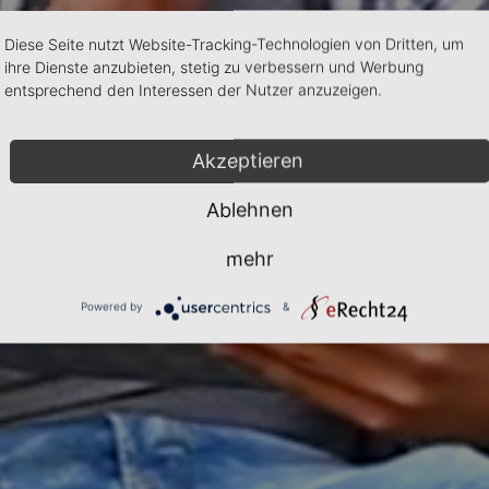
Diese Seite nutzt Website-Tracking-Technologien von Dritten, um
ihre Dienste anzubieten, stetig zu verbessern und Werbung
entsprechend den Interessen der Nutzer anzuzeigen.
Akzeptieren
Ablehnen
mehr
Powered by
&